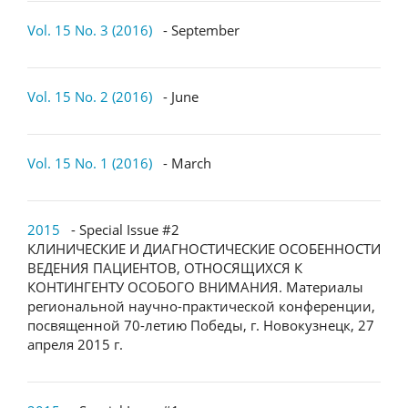
Vol. 15 No. 3 (2016)
- September
Vol. 15 No. 2 (2016)
- June
Vol. 15 No. 1 (2016)
- March
2015
- Special Issue #2
КЛИНИЧЕСКИЕ И ДИАГНОСТИЧЕСКИЕ ОСОБЕННОСТИ
ВЕДЕНИЯ ПАЦИЕНТОВ, ОТНОСЯЩИХСЯ К
КОНТИНГЕНТУ ОСОБОГО ВНИМАНИЯ. Материалы
региональной научно-практической конференции,
посвященной 70-летию Победы, г. Новокузнецк, 27
апреля 2015 г.