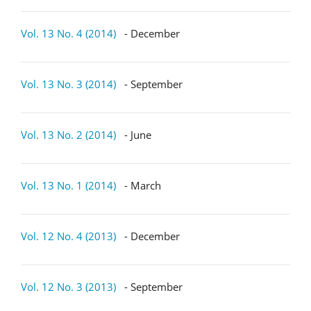
Vol. 13 No. 4 (2014)
- December
Vol. 13 No. 3 (2014)
- September
Vol. 13 No. 2 (2014)
- June
Vol. 13 No. 1 (2014)
- March
Vol. 12 No. 4 (2013)
- December
Vol. 12 No. 3 (2013)
- September