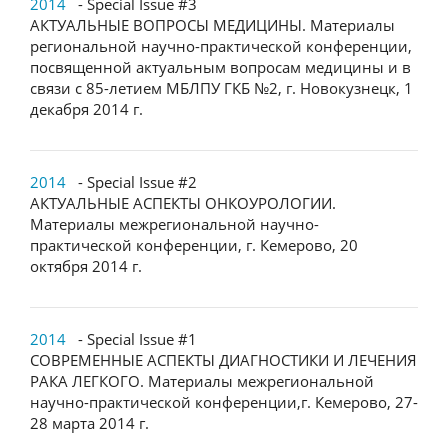
2014
- Special Issue #3
АКТУАЛЬНЫЕ ВОПРОСЫ МЕДИЦИНЫ. Материалы
региональной научно-практической конференции,
посвященной актуальным вопросам медицины и в
связи с 85-летием МБЛПУ ГКБ №2, г. Новокузнецк, 1
декабря 2014 г.
2014
- Special Issue #2
АКТУАЛЬНЫЕ АСПЕКТЫ ОНКОУРОЛОГИИ.
Материалы межрегиональной научно-
практической конференции, г. Кемерово, 20
октября 2014 г.
2014
- Special Issue #1
СОВРЕМЕННЫЕ АСПЕКТЫ ДИАГНОСТИКИ И ЛЕЧЕНИЯ
РАКА ЛЕГКОГО. Материалы межрегиональной
научно-практической конференции,г. Кемерово, 27-
28 марта 2014 г.