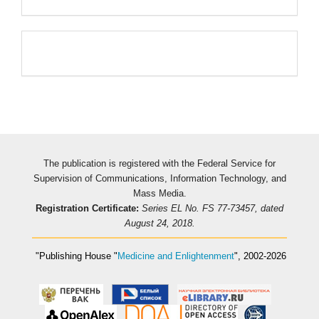
Pageviews
The publication is registered with the Federal Service for
Supervision of Communications, Information Technology, and
Mass Media.
Registration Certificate:
Series EL No. FS 77-73457, dated
August 24, 2018.
"Publishing House
"
Medicine and Enlightenment
"
, 2002-2026