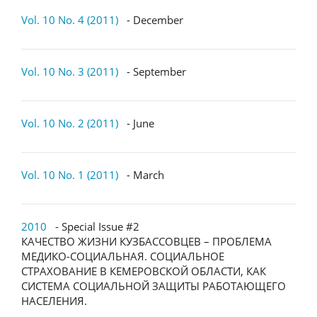
Vol. 10 No. 4 (2011)
- December
Vol. 10 No. 3 (2011)
- September
Vol. 10 No. 2 (2011)
- June
Vol. 10 No. 1 (2011)
- March
2010
- Special Issue #2
КАЧЕСТВО ЖИЗНИ КУЗБАССОВЦЕВ – ПРОБЛЕМА
МЕДИКО-СОЦИАЛЬНАЯ. СОЦИАЛЬНОЕ
СТРАХОВАНИЕ В КЕМЕРОВСКОЙ ОБЛАСТИ, КАК
СИСТЕМА СОЦИАЛЬНОЙ ЗАЩИТЫ РАБОТАЮЩЕГО
НАСЕЛЕНИЯ.