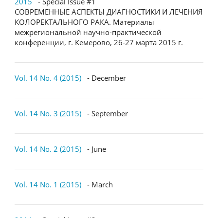
2015
- Special Issue #1
СОВРЕМЕННЫЕ АСПЕКТЫ ДИАГНОСТИКИ И ЛЕЧЕНИЯ
КОЛОРЕКТАЛЬНОГО РАКА. Материалы
межрегиональной научно-практической
конференции, г. Кемерово, 26-27 марта 2015 г.
Vol. 14 No. 4 (2015)
- December
Vol. 14 No. 3 (2015)
- September
Vol. 14 No. 2 (2015)
- June
Vol. 14 No. 1 (2015)
- March