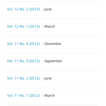
Vol. 12 No. 2 (2013)
- June
Vol. 12 No. 1 (2013)
- March
Vol. 11 No. 4 (2012)
- December
Vol. 11 No. 3 (2012)
- September
Vol. 11 No. 2 (2012)
- June
Vol. 11 No. 1 (2012)
- March