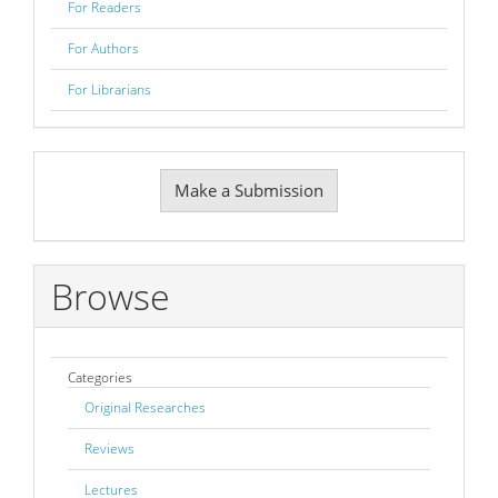
For Readers
For Authors
For Librarians
Make
Make a Submission
a
Submission
Browse
Categories
Original Researches
Reviews
Lectures