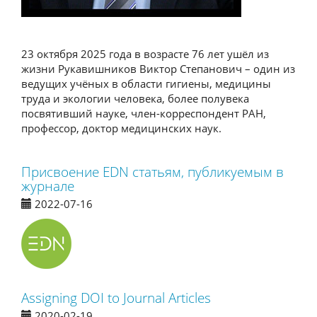
23 октября 2025 года в возрасте 76 лет ушёл из
жизни Рукавишников Виктор Степанович – один из
ведущих учёных в области гигиены, медицины
труда и экологии человека, более полувека
посвятивший науке, член-корреспондент РАН,
профессор, доктор медицинских наук.
Присвоение EDN статьям, публикуемым в
журнале
2022-07-16
Assigning DOI to Journal Articles
2020-02-19