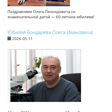
Поздравляем Олега Леонидовича со
знаменательной датой — 60-летним юбилеем!
Юбилей Бондарева Олега Ивановича!
2026-05-11