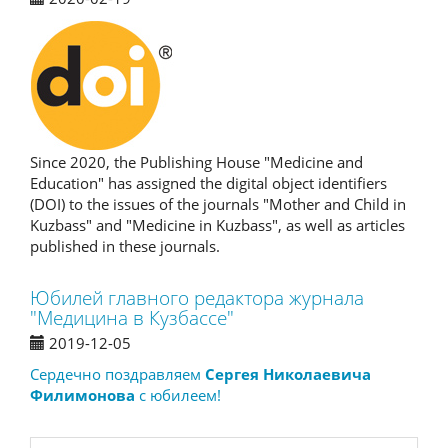
Since 2020, the Publishing House "Medicine and
Education" has assigned the digital object identifiers
(DOI) to the issues of the journals "Mother and Child in
Kuzbass" and "Medicine in Kuzbass", as well as articles
published in these journals.
Юбилей главного редактора журнала
"Медицина в Кузбассе"
2019-12-05
Сердечно поздравляем
Сергея Николаевича
Филимонова
с юбилеем!