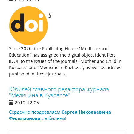
Since 2020, the Publishing House "Medicine and
Education" has assigned the digital object identifiers
(DOI) to the issues of the journals "Mother and Child in
Kuzbass" and "Medicine in Kuzbass", as well as articles
published in these journals.
Юбилей главного редактора журнала
"Медицина в Кузбассе"
2019-12-05
Сердечно поздравляем
Сергея Николаевича
Филимонова
с юбилеем!