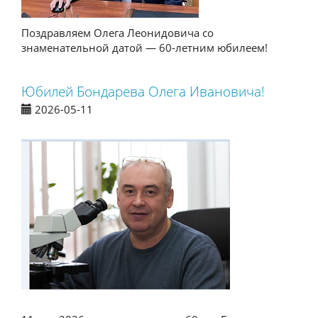
Поздравляем Олега Леонидовича со
знаменательной датой — 60-летним юбилеем!
Юбилей Бондарева Олега Ивановича!
2026-05-11