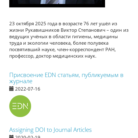
23 октября 2025 года в возрасте 76 лет ушёл из
жизни Рукавишников Виктор Степанович – один из
ведущих учёных в области гигиены, медицины
труда и экологии человека, более полувека
посвятивший науке, член-корреспондент РАН,
профессор, доктор медицинских наук.
Присвоение EDN статьям, публикуемым в
журнале
2022-07-16
Assigning DOI to Journal Articles
2020-02-19