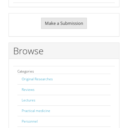
Make
Make a Submission
a
Submission
Browse
Categories
Original Researches
Reviews
Lectures
Practical medicine
Personnel