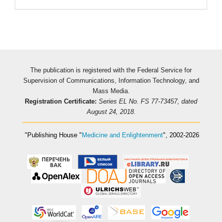
The publication is registered with the Federal Service for
Supervision of Communications, Information Technology, and
Mass Media.
Registration Certificate:
Series EL No. FS 77-73457, dated
August 24, 2018.
"Publishing House
"
Medicine and Enlightenment
"
, 2002-2026