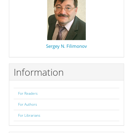
Sergey N. Filimonov
Information
For Readers
For Authors
For Librarians