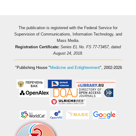
The publication is registered with the Federal Service for
Supervision of Communications, Information Technology, and
Mass Media.
Registration Certificate:
Series EL No. FS 77-73457, dated
August 24, 2018.
"Publishing House
"
Medicine and Enlightenment
"
, 2002-2026