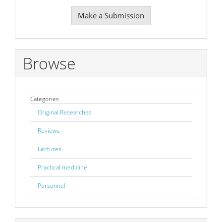
Make
Make a Submission
a
Submission
Browse
Categories
Original Researches
Reviews
Lectures
Practical medicine
Personnel