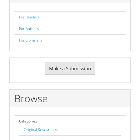
For Readers
For Authors
For Librarians
Make
Make a Submission
a
Submission
Browse
Categories
Original Researches