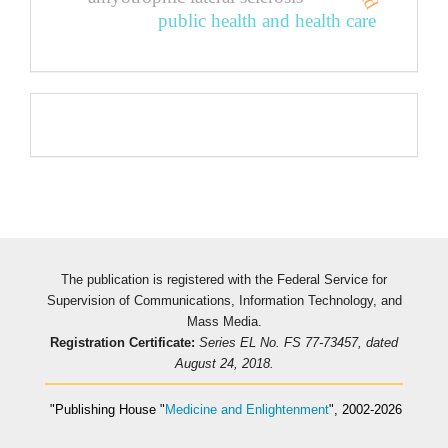
public health and health care
Pageviews
The publication is registered with the Federal Service for
Supervision of Communications, Information Technology, and
Mass Media.
Registration Certificate:
Series EL No. FS 77-73457, dated
August 24, 2018.
"Publishing House
"
Medicine and Enlightenment
"
, 2002-2026