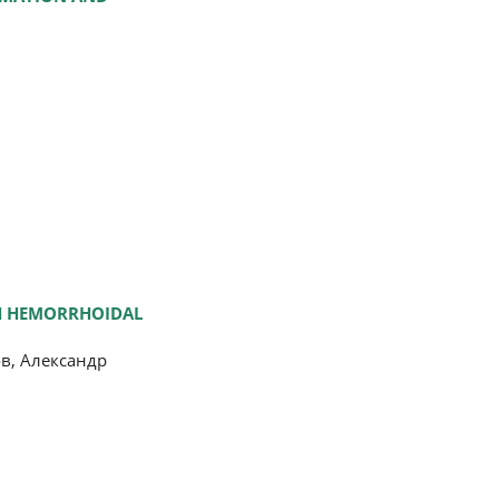
TH HEMORRHOIDAL
в, Александр