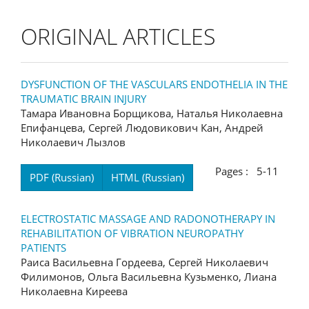
ORIGINAL ARTICLES
DYSFUNCTION OF THE VASCULARS ENDOTHELIA IN THE
TRAUMATIC BRAIN INJURY
Тамара Ивановна Борщикова, Наталья Николаевна
Епифанцева, Сергей Людовикович Кан, Андрей
Николаевич Лызлов
Pages : 5-11
PDF (Russian)
HTML (Russian)
ELECTROSTATIC MASSAGE AND RADONOTHERAPY IN
REHABILITATION OF VIBRATION NEUROPATHY
PATIENTS
Раиса Васильевна Гордеева, Сергей Николаевич
Филимонов, Ольга Васильевна Кузьменко, Лиана
Николаевна Киреева