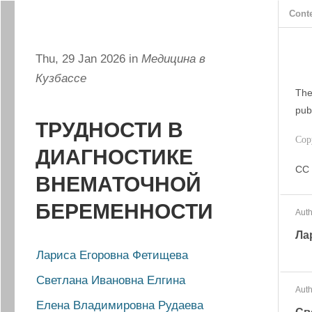
Cont
Thu, 29 Jan 2026 in
Медицина в
Кузбассе
The
pub
ТРУДНОСТИ В
Cop
ДИАГНОСТИКЕ
CC 
ВНЕМАТОЧНОЙ
БЕРЕМЕННОСТИ
Auth
Ла
Лариса Егоровна Фетищева
Светлана Ивановна Елгина
Auth
Елена Владимировна Рудаева