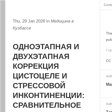
Cont
Thu, 29 Jan 2026 in
Медицина в
Кузбассе
The
pub
ОДНОЭТАПНАЯ И
Cop
ДВУХЭТАПНАЯ
CC 
КОРРЕКЦИЯ
ЦИСТОЦЕЛЕ И
Auth
СТРЕССОВОЙ
Ма
ИНКОНТИНЕНЦИИ:
СРАВНИТЕЛЬНОЕ
Auth