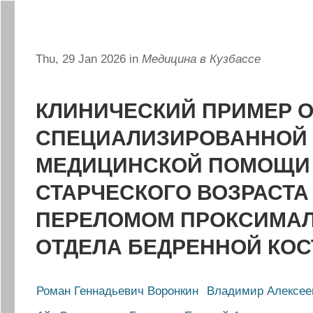
Thu, 29 Jan 2026 in
Медицина в Кузбассе
КЛИНИЧЕСКИЙ ПРИМЕР 
СПЕЦИАЛИЗИРОВАННОЙ
МЕДИЦИНСКОЙ ПОМОЩИ
СТАРЧЕСКОГО ВОЗРАСТА
ПЕРЕЛОМОМ ПРОКСИМА
ОТДЕЛА БЕДРЕННОЙ КОС
Роман Геннадьевич Воронкин
Владимир Алексее