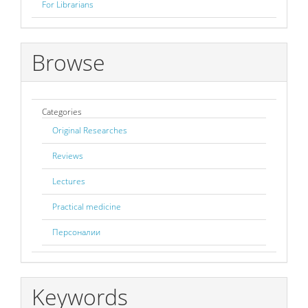
For Librarians
Browse
Categories
Original Researches
Reviews
Lectures
Practical medicine
Персоналии
Keywords