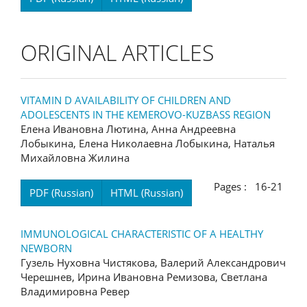
ORIGINAL ARTICLES
VITAMIN D AVAILABILITY OF CHILDREN AND
ADOLESCENTS IN THE KEMEROVO-KUZBASS REGION
Елена Ивановна Лютина, Анна Андреевна
Лобыкина, Елена Николаевна Лобыкина, Наталья
Михайловна Жилина
Pages : 16-21
PDF (Russian)
HTML (Russian)
IMMUNOLOGICAL CHARACTERISTIC OF A HEALTHY
NEWBORN
Гузель Нуховна Чистякова, Валерий Александрович
Черешнев, Ирина Ивановна Ремизова, Светлана
Владимировна Ревер