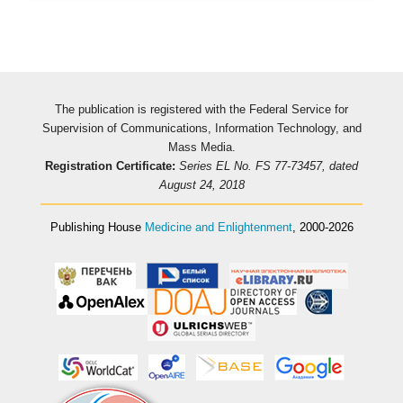
The publication is registered with the Federal Service for
Supervision of Communications, Information Technology, and
Mass Media.
Registration Certificate:
Series EL No. FS 77-73457, dated
August 24, 2018
Publishing House
Medicine and Enlightenment
, 2000-2026