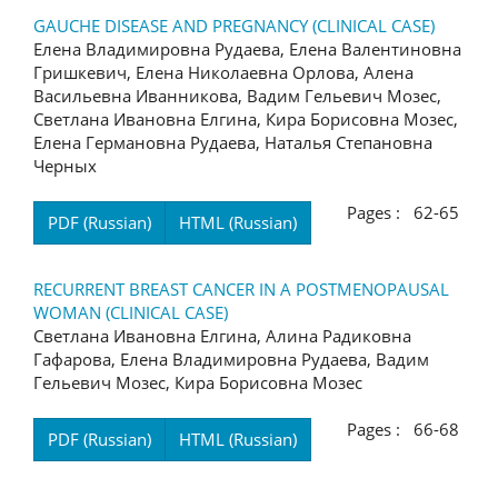
GAUCHE DISEASE AND PREGNANCY (CLINICAL CASE)
Елена Владимировна Рудаева, Елена Валентиновна
Гришкевич, Елена Николаевна Орлова, Алена
Васильевна Иванникова, Вадим Гельевич Мозес,
Светлана Ивановна Елгина, Кира Борисовна Мозес,
Елена Германовна Рудаева, Наталья Степановна
Черных
Pages : 62-65
PDF (Russian)
HTML (Russian)
RECURRENT BREAST CANCER IN A POSTMENOPAUSAL
WOMAN (CLINICAL CASE)
Светлана Ивановна Елгина, Алина Радиковна
Гафарова, Елена Владимировна Рудаева, Вадим
Гельевич Мозес, Кира Борисовна Мозес
Pages : 66-68
PDF (Russian)
HTML (Russian)