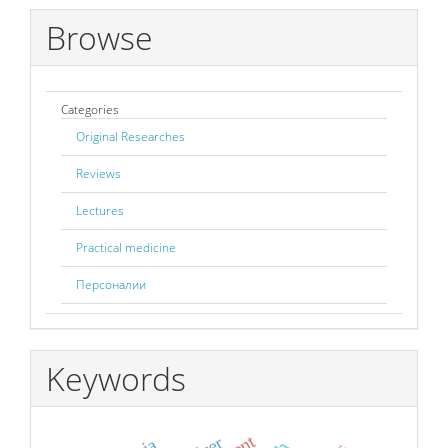
Browse
Categories
Original Researches
Reviews
Lectures
Practical medicine
Персоналии
Keywords