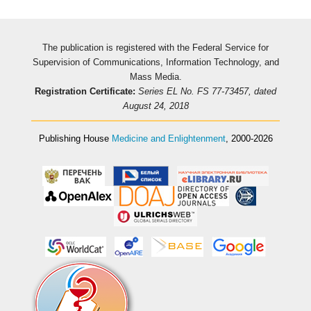
The publication is registered with the Federal Service for
Supervision of Communications, Information Technology, and
Mass Media.
Registration Certificate:
Series EL No. FS 77-73457, dated
August 24, 2018
Publishing House
Medicine and Enlightenment
, 2000-2026