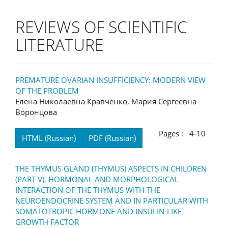
REVIEWS OF SCIENTIFIC
LITERATURE
PREMATURE OVARIAN INSUFFICIENCY: MODERN VIEW
OF THE PROBLEM
Елена Николаевна Кравченко, Мария Сергеевна
Воронцова
Pages : 4-10
HTML (Russian)
PDF (Russian)
THE THYMUS GLAND (THYMUS) ASPECTS IN CHILDREN
(PART V). HORMONAL AND MORPHOLOGICAL
INTERACTION OF THE THYMUS WITH THE
NEUROENDOCRINE SYSTEM AND IN PARTICULAR WITH
SOMATOTROPIC HORMONE AND INSULIN-LIKE
GROWTH FACTOR