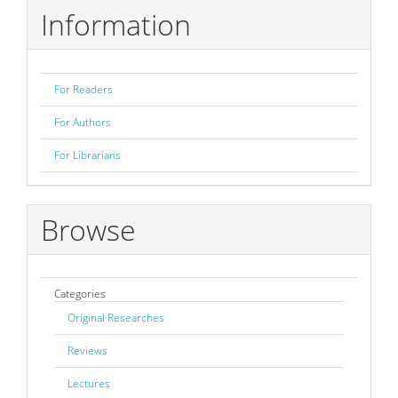
Information
For Readers
For Authors
For Librarians
Browse
Categories
Original Researches
Reviews
Lectures