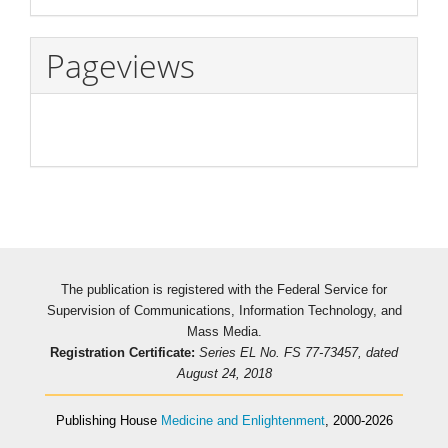
Pageviews
The publication is registered with the Federal Service for
Supervision of Communications, Information Technology, and
Mass Media.
Registration Certificate:
Series EL No. FS 77-73457, dated
August 24, 2018
Publishing House
Medicine and Enlightenment
, 2000-2026