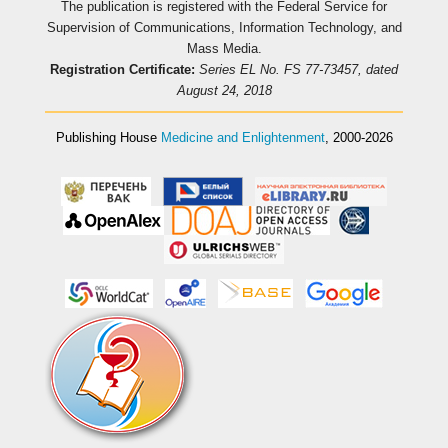
The publication is registered with the Federal Service for
Supervision of Communications, Information Technology, and
Mass Media.
Registration Certificate:
Series EL No. FS 77-73457, dated
August 24, 2018
Publishing House
Medicine and Enlightenment
, 2000-2026