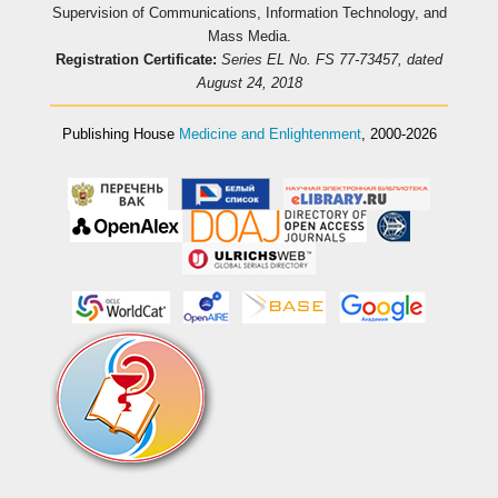
Supervision of Communications, Information Technology, and
Mass Media.
Registration Certificate:
Series EL No. FS 77-73457, dated
August 24, 2018
Publishing House
Medicine and Enlightenment
, 2000-2026