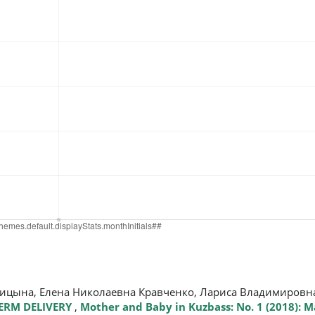
ницына, Елена Николаевна Кравченко, Лариса Владимировн
TERM DELIVERY
,
Mother and Baby in Kuzbass: No. 1 (2018): 