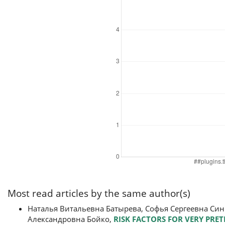
Most read articles by the same author(s)
Наталья Витальевна Батырева, Софья Сергеевна Си
Александровна Бойко,
RISK FACTORS FOR VERY PRE