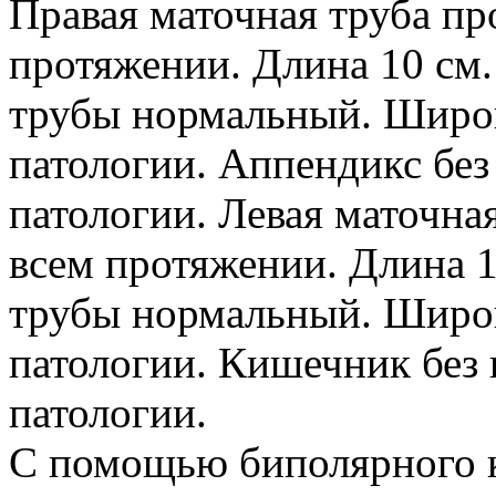
Правая маточная труба пр
протяжении. Длина 10 см.
трубы нормальный. Широк
патологии. Аппендикс без
патологии. Левая маточна
всем протяжении. Длина 1
трубы нормальный. Широк
патологии. Кишечник без 
патологии.
С помощью биполярного к