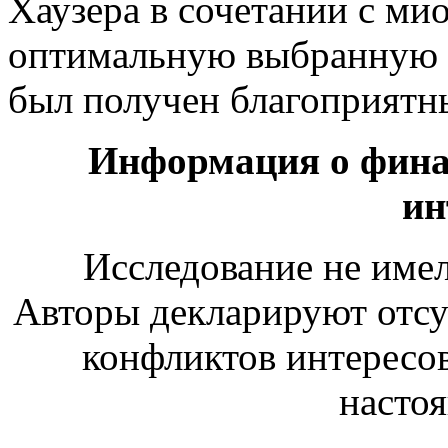
Хаузера в сочетании с ми
оптимальную выбранную т
был получен благоприятн
Информация о фина
ин
Исследование не име
Авторы декларируют отсу
конфликтов интересов
настоя