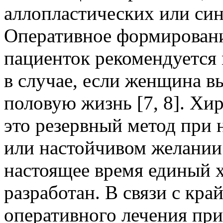
аллопластических или син
Оперативное формировани
пациенток рекомендуетс
в случае, если женщина в
половую жизнь [7, 8]. Хи
это резервный метод при 
или настойчивом желании 
настоящее время единый 
разработан. В связи с кр
оперативного лечения при