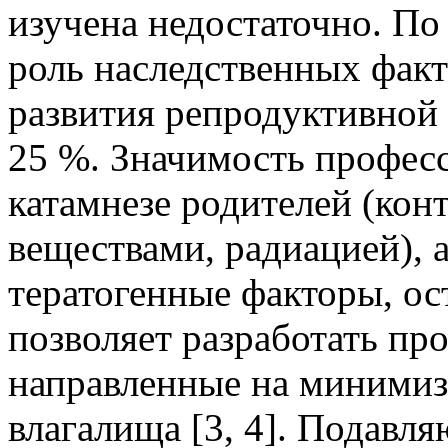
изучена недостаточно. По
роль наследственных фак
развития репродуктивной 
25 %. Значимость профес
катамнезе родителей (кон
веществами, радиацией), 
тератогенные факторы, ос
позволяет разработать пр
направленные на минимиз
влагалища [3, 4]. Подав