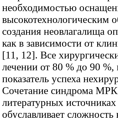
необходимостью оснащен
высокотехнологическим о
создания неовлагалища о
как в зависимости от клин
[11, 12]. Все хирургичес
лечении от 80 % до 90 %,
показатель успеха нехиру
Сочетание синдрома МРК
литературных источниках
обуславливает сложность 