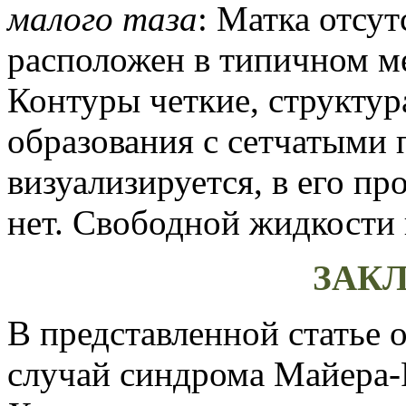
малого таза
: Матка отсу
расположен в типичном ме
Контуры четкие, структур
образования с сетчатыми 
визуализируется, в его п
нет. Свободной жидкости 
ЗАК
В представленной статье 
случай синдрома Майера-