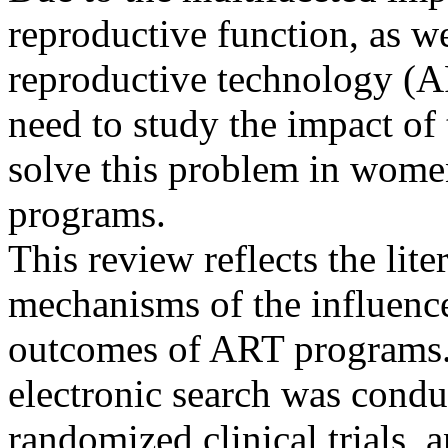
reproductive function, as we
reproductive technology (A
need to study the impact of 
solve this problem in women
programs.
This review reflects the lit
mechanisms of the influence
outcomes of ART programs. 
electronic search was conduc
randomized clinical trials, 