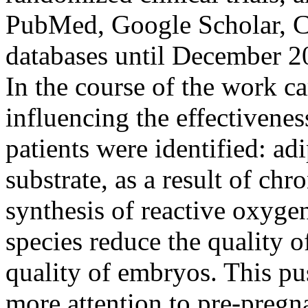
PubMed, Google Scholar, Cl
databases until December 2
In the course of the work c
influencing the effectivene
patients were identified: ad
substrate, as a result of ch
synthesis of reactive oxyge
species reduce the quality o
quality of embryos. This pu
more attention to pre-pregn