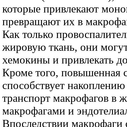
которые привлекают моно
превращают их в макрофаг
Как только провоспалите
жировую ткань, они могут
хемокины и привлекать д
Кроме того, повышенная 
способствует накоплению
транспорт макрофагов в 
макрофагами и эндотелиа
Впоследствии макрофаги 