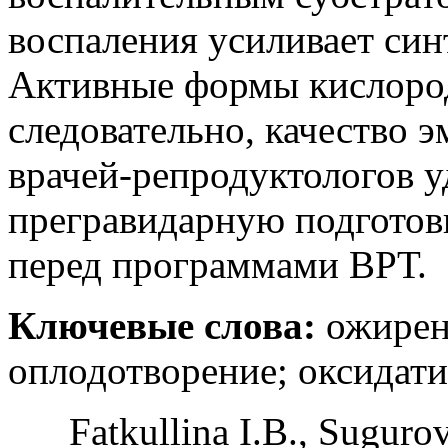
воспаления усиливает син
Активные формы кислород
следовательно, качество 
врачей-репродуктологов у
прегравидарную подготов
перед программами ВРТ.
Ключевые слова:
ожирен
оплодотворение; оксидати
Fatkullina I.B., Suguro