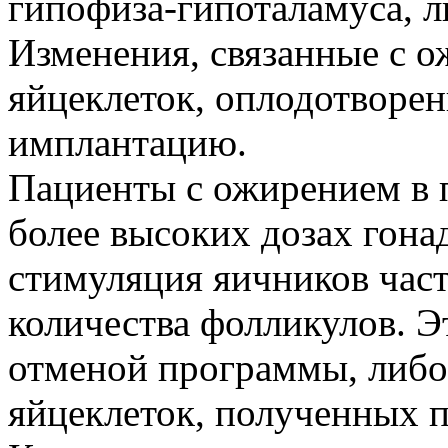
гипофиза-гипоталамуса, 
Изменения, связанные с о
яйцеклеток, оплодотворен
имплантацию.
Пациенты с ожирением в
более высоких дозах гонад
стимуляция яичников час
количества фолликулов. Эт
отменой программы, либо
яйцеклеток, полученных п