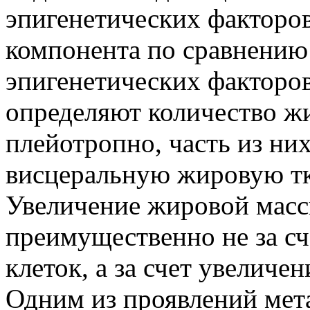
эпигенетических факторов
компонента по сравнению
эпигенетических факторов)
определяют количество ж
плейотропно, часть из ни
висцеральную жировую тк
Увеличение жировой масс
преимущественно не за сч
клеток, а за счет увеличен
Одним из проявлений мет